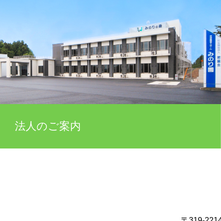
法人のご案内
〒319-221