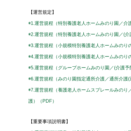
【運営規定】
◉1.運営規程（特別養護老人ホームみのり園／介
◉2.運営規程（特別養護老人ホームみのり園／(介
◉3.運営規程（小規模特別養護老人ホームみのり
◉4.運営規程（小規模特別養護老人ホームみのりの
◉5.運営規程（グループホームみのり園／(介護
◉6.運営規程（みのり園指定通所介護／通所介護(通
◉7.運営規程（養護老人ホームスプレールみのり
護）（PDF）
【重要事項説明書】