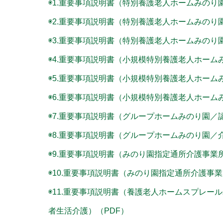
◉1.重要事項説明書（特別養護老人ホームみのり
◉2.重要事項説明書（特別養護老人ホームみのり
◉3.重要事項説明書（特別養護老人ホームみのり
◉4.重要事項説明書（小規模特別養護老人ホーム
◉5.重要事項説明書（小規模特別養護老人ホー
◉6.重要事項説明書（小規模特別養護老人ホーム
◉7.重要事項説明書（グループホームみのり園
◉8.重要事項説明書（グループホームみのり園
◉9.重要事項説明書（みのり園指定通所介護事業
◉10.重要事項説明書（みのり園指定通所介護事業
◉11.重要事項説明書（養護老人ホームスプレー
者生活介護）
（PDF）