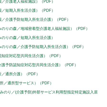
園／介護老人福祉施設）（PDF）
園／短期入所生活介護）（PDF）
園／介護予防短期入所生活介護）（PDF）
みのりの森／地域密着型介護老人福祉施設）（PDF）
ムみのりの森／短期入所生活介護）
みのりの森／介護予防短期入所生活介護）（PDF）
／認知症対応型共同生活介護）（PDF）
／介護予防認知症対応型共同生活介護）（PDF）
所／通所介護）（PDF）
所／通所型サービス）（PDF）
ルみのり／(介護予防)外部サービス利用型指定特定施設入居