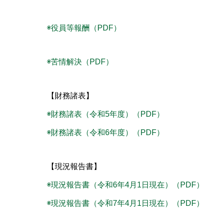
◉役員等報酬
（PDF）
◉苦情解決（PDF）
【財務諸表】
◉財務諸表（令和5年度）（PDF）
◉財務諸表（令和6年度）（PDF）
【現況報告書】
◉現況報告書（令和6年4月1日現在）（PDF）
◉現況報告書（令和7年4月1日現在）（PDF）