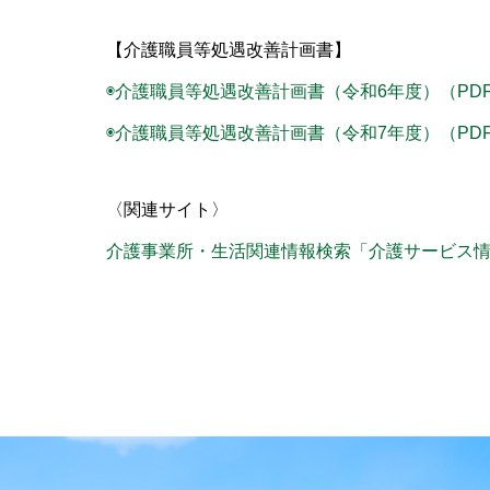
【介護職員等処遇改善計画書】
◉介護職員等処遇改善計画書（令和6年度）（PD
◉介護職員等処遇改善計画書（令和7年度）（PD
〈関連サイト〉
介護事業所・生活関連情報検索「介護サービス