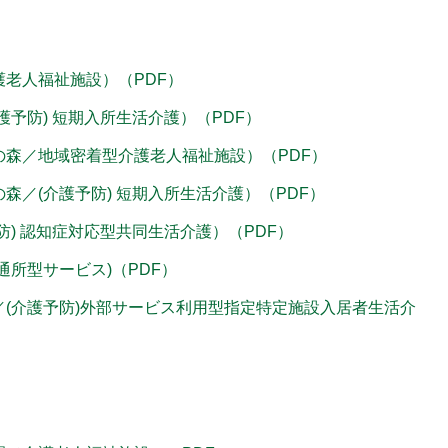
護老人福祉施設）（PDF）
護予防) 短期入所生活介護）（PDF）
の森／地域密着型介護老人福祉施設）（PDF）
森／(介護予防) 短期入所生活介護）（PDF）
予防) 認知症対応型共同生活介護）（PDF）
所型サービス)（PDF）
／(介護予防)外部サービス利用型指定特定施設入居者生活介